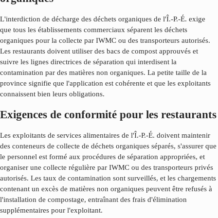
L'interdiction de décharge des déchets organiques de l'Î.-P.-É. exige
que tous les établissements commerciaux séparent les déchets
organiques pour la collecte par IWMC ou des transporteurs autorisés.
Les restaurants doivent utiliser des bacs de compost approuvés et
suivre les lignes directrices de séparation qui interdisent la
contamination par des matières non organiques. La petite taille de la
province signifie que l'application est cohérente et que les exploitants
connaissent bien leurs obligations.
Exigences de conformité pour les restaurants
Les exploitants de services alimentaires de l'Î.-P.-É. doivent maintenir
des conteneurs de collecte de déchets organiques séparés, s'assurer que
le personnel est formé aux procédures de séparation appropriées, et
organiser une collecte régulière par IWMC ou des transporteurs privés
autorisés. Les taux de contamination sont surveillés, et les chargements
contenant un excès de matières non organiques peuvent être refusés à
l'installation de compostage, entraînant des frais d'élimination
supplémentaires pour l'exploitant.