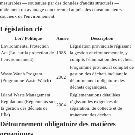
mesurables — soutenues par des données d'audits structurés —
obtiennent un avantage concurrentiel auprès des consommateurs
soucieux de l'environnement.
Législation clé
Loi / Politique
Année
Description
Environmental Protection
Législation provinciale régissant
Act (Loi sur la protection de
1988
la gestion environnementale, y
l’environnement)
compris l'élimination des déchets.
Programme provincial complet de
Waste Watch Program
gestion des déchets incluant le
2002
(Programme Waste Watch)
détournement obligatoire des
déchets organiques.
Island Waste Management
Réglementations détaillées
Regulations (Règlements sur
régissant les exigences de
2004
la gestion des déchets de
séparation, de collecte et de
l’Île)
traitement des déchets.
Détournement obligatoire des matières
organiques