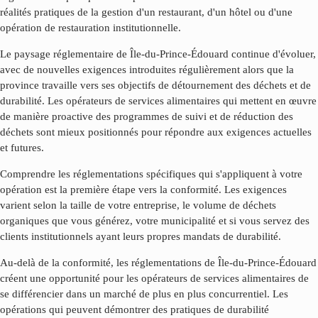
réalités pratiques de la gestion d'un restaurant, d'un hôtel ou d'une
opération de restauration institutionnelle.
Le paysage réglementaire de
Île-du-Prince-Édouard
continue d'évoluer,
avec de nouvelles exigences introduites régulièrement alors que la
province travaille vers ses objectifs de détournement des déchets et de
durabilité. Les opérateurs de services alimentaires qui mettent en œuvre
de manière proactive des programmes de suivi et de réduction des
déchets sont mieux positionnés pour répondre aux exigences actuelles
et futures.
Comprendre les réglementations spécifiques qui s'appliquent à votre
opération est la première étape vers la conformité. Les exigences
varient selon la taille de votre entreprise, le volume de déchets
organiques que vous générez, votre municipalité et si vous servez des
clients institutionnels ayant leurs propres mandats de durabilité.
Au-delà de la conformité, les réglementations de
Île-du-Prince-Édouard
créent une opportunité pour les opérateurs de services alimentaires de
se différencier dans un marché de plus en plus concurrentiel. Les
opérations qui peuvent démontrer des pratiques de durabilité