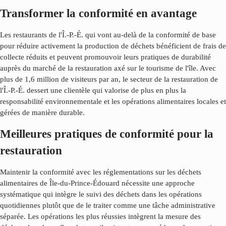
Transformer la conformité en avantage
Les restaurants de l'Î.-P.-É. qui vont au-delà de la conformité de base
pour réduire activement la production de déchets bénéficient de frais de
collecte réduits et peuvent promouvoir leurs pratiques de durabilité
auprès du marché de la restauration axé sur le tourisme de l'île. Avec
plus de 1,6 million de visiteurs par an, le secteur de la restauration de
l'Î.-P.-É. dessert une clientèle qui valorise de plus en plus la
responsabilité environnementale et les opérations alimentaires locales et
gérées de manière durable.
Meilleures pratiques de conformité pour la
restauration
Maintenir la conformité avec les réglementations sur les déchets
alimentaires de
Île-du-Prince-Édouard
nécessite une approche
systématique qui intègre le suivi des déchets dans les opérations
quotidiennes plutôt que de le traiter comme une tâche administrative
séparée. Les opérations les plus réussies intègrent la mesure des