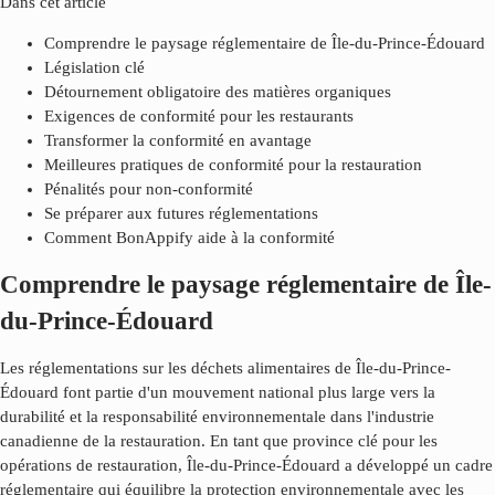
Dans cet article
Comprendre le paysage réglementaire de Île-du-Prince-Édouard
Législation clé
Détournement obligatoire des matières organiques
Exigences de conformité pour les restaurants
Transformer la conformité en avantage
Meilleures pratiques de conformité pour la restauration
Pénalités pour non-conformité
Se préparer aux futures réglementations
Comment BonAppify aide à la conformité
Comprendre le paysage réglementaire de Île-
du-Prince-Édouard
Les réglementations sur les déchets alimentaires de
Île-du-Prince-
Édouard
font partie d'un mouvement national plus large vers la
durabilité et la responsabilité environnementale dans l'industrie
canadienne de la restauration. En tant que province clé pour les
opérations de restauration,
Île-du-Prince-Édouard
a développé un cadre
réglementaire qui équilibre la protection environnementale avec les